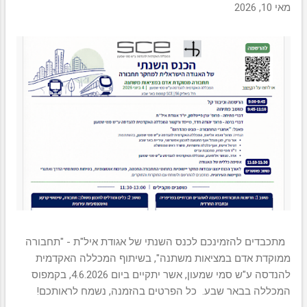
מ
מאי 10, 2026
ו
ת
מתכבדים להזמינכם לכנס השנתי של אגודת איל"ת - "תחבורה
ממוקדת אדם במציאות משתנה", בשיתוף המכללה האקדמית
להנדסה ע"ש סמי שמעון, אשר יתקיים ביום 4.6.2026, בקמפוס
המכללה בבאר שבע. כל הפרטים בהזמנה, נשמח לראותכם!