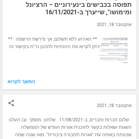
מ
תפוסה בכבישים בינעירוניים – הרציונל
ו
ומימושו", שייערך ב-16/11/2021
ת
אוקטובר 18, 2021
** האירוע ללא תשלום, אך נדרשת הרשמה . **
ניתן לקרוא את ההנחיות לתכנון נר"ת בקישור זה
.
המשך לקרוא
אוקטובר 18, 2021
שלום חברות וחברים, ב-11/08/2021 שלחנו מסמך ובו העלנו
השגות ושאלות בקשר לתוכנית אגרות הגודש של הממשלה
שכונתה באותה עת "אגרות תחבורה ציבורית". מאז שונה שמה