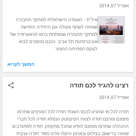
אפריל 07, 2014
איל"ת - האגודה הישראלית למחקר תחבורה
שמחה לשתף פעולה עם היחידה החדשה
למחקר תחבורה שנפתחת בחוג לגיאוגרפיה של
אוניברסיטת תל אביב. הנכם מוזמנים לבוא
לטקס הפתיחה החגיגי
המשך לקרוא
רצינו להגיד לכם תודה
אפריל 07, 2014
תודה לכל מי שהגיע לכנס השנתי תודה לכל המרצים שתרמו
מזמנם ומרצם תודה לצוות הסינמטק הנפלא תודה לכל חברי
ההנהלה שתרמו מזמנם לוודא שהכל מתקתק. תודה למתנדבים
שעזרו ברישום, בצילום ובארגון והקלו עלינו מאד. תודה ענקית