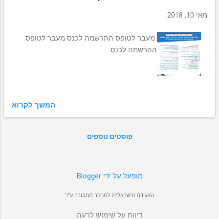
מ
ו
מאי 10, 2018
ת
מעבר לטופס ההרשמה לכנס מעבר לטופס
ההרשמה לכנס
המשך לקרוא
פוסטים נוספים
‏מופעל על ידי Blogger
האגודה הישראלית למחקר תחבורה ע"ר
דיווח על שימוש לרעה