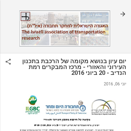
דילוג לתוכן הראשי
יום עיון בנושא מקומה של הרכבת בתכנון
העירוני והאזורי - מרכז המבקרים רמת
הנדיב - 20 ביוני 2016
יוני 06, 2016