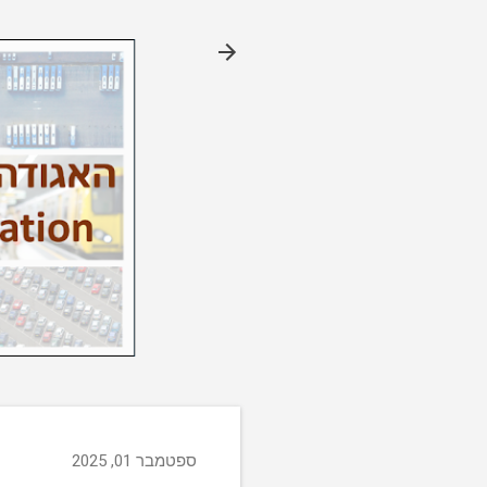
ספטמבר 01, 2025