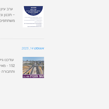
משתתפים בלבד עלות ההשתתפו
אוגוסט 14, 2025