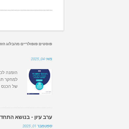
פוסטים פופולריים מהבלוג הזה
מאי 04, 2025
להירשם! א
ערב עיון - בנושא התחדש
ספטמבר 01, 2025