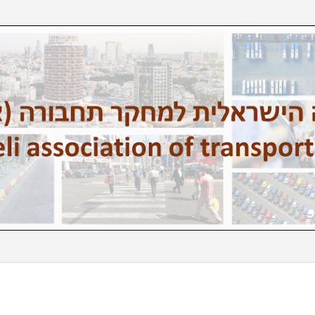
דילוג לתוכן הראשי