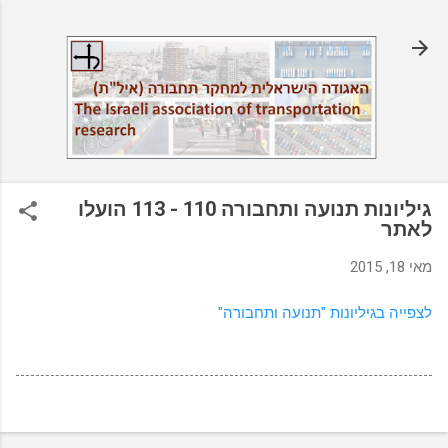
דילוג לתוכן הראשי
גיליונות תנועה ותחבורה 110 - 113 הועלו
לאתר
מאי 18, 2015
לצפייה בגיליונות "תנועה ותחבורה"