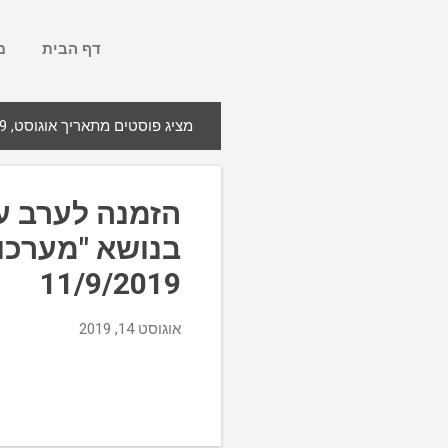
דף הבית
מ
מציג פוסטים מתאריך אוגוסט, 2019
ר
ש
ו
הזמנה לערב ע
מ
ו
ת
11/9/2019
אוגוסט 14, 2019