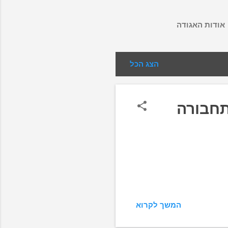
אודות האגודה
הצג הכל
תחבורה
המשך לקרוא