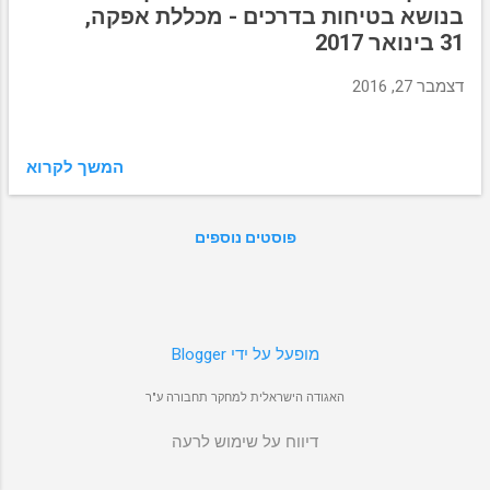
מ
בנושא בטיחות בדרכים - מכללת אפקה,
ו
31 בינואר 2017
ת
דצמבר 27, 2016
המשך לקרוא
פוסטים נוספים
‏מופעל על ידי Blogger
האגודה הישראלית למחקר תחבורה ע"ר
דיווח על שימוש לרעה