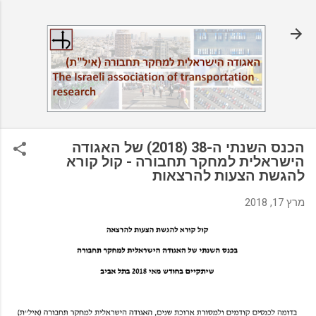
דילוג לתוכן הראשי
הכנס השנתי ה-38 (2018) של האגודה
הישראלית למחקר תחבורה - קול קורא
להגשת הצעות להרצאות
מרץ 17, 2018